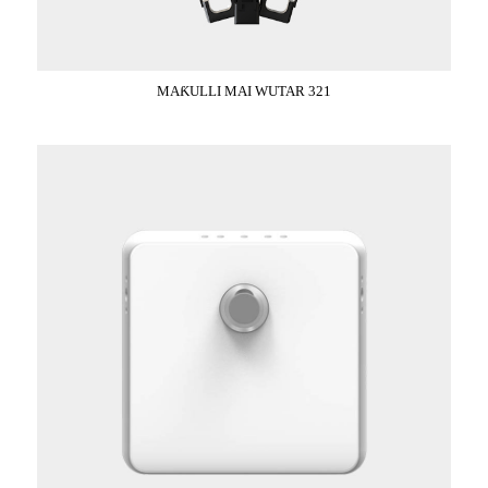
MAƘULLI MAI WUTAR 321