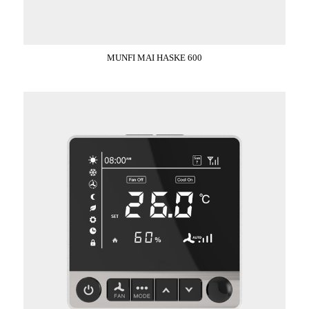
MUNFI MAI HASKE 600