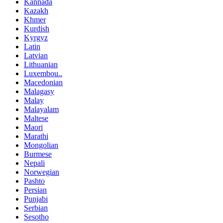
Kannada
Kazakh
Khmer
Kurdish
Kyrgyz
Latin
Latvian
Lithuanian
Luxembou..
Macedonian
Malagasy
Malay
Malayalam
Maltese
Maori
Marathi
Mongolian
Burmese
Nepali
Norwegian
Pashto
Persian
Punjabi
Serbian
Sesotho