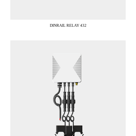
DINRAIL RELAY 432