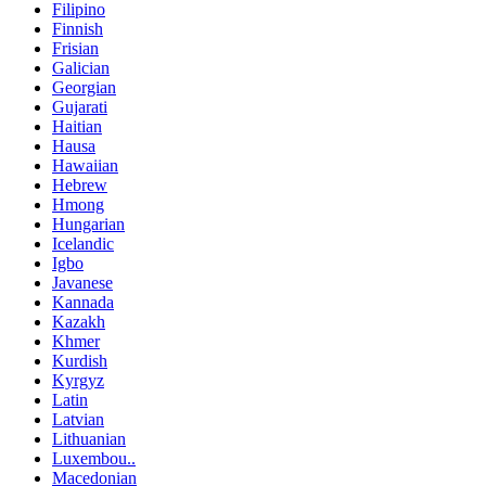
Filipino
Finnish
Frisian
Galician
Georgian
Gujarati
Haitian
Hausa
Hawaiian
Hebrew
Hmong
Hungarian
Icelandic
Igbo
Javanese
Kannada
Kazakh
Khmer
Kurdish
Kyrgyz
Latin
Latvian
Lithuanian
Luxembou..
Macedonian