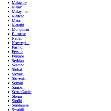
Malagasy
Malay
Malayalam
Maltese
Maori
Marathi
Mongolian
Burmese
Nepali
Norwegian
Pashto
Persian
Punjabi
Serbian
Sesotho
Sinhala
Slovak
Slovenian
Somali
Samoan
Scots Gaelic
Shona
Sindhi
Sundanese
Swahili